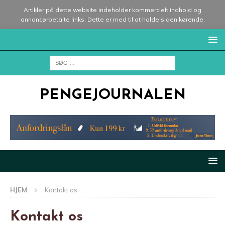
Artikler på dette website indeholder kommercielt indhold og
annoncørbetalte links. Dette er med til at holde siden kørende.
PENGEJOURNALEN
HJEM
Kontakt os
Kontakt os