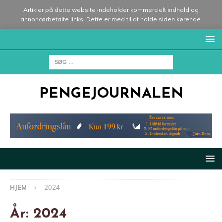
Artikler på dette website indeholder kommercielt indhold og
annoncørbetalte links. Dette er med til at holde siden kørende.
PENGEJOURNALEN
HJEM
2024
År:
2024