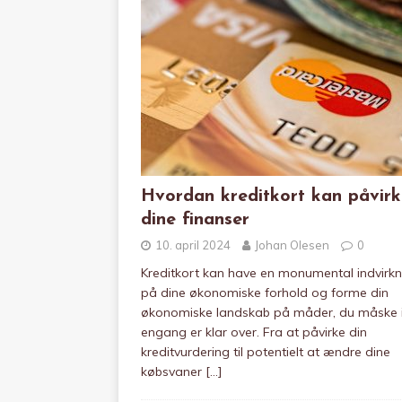
Hvordan kreditkort kan påvirk
dine finanser
10. april 2024
Johan Olesen
0
Kreditkort kan have en monumental indvirkn
på dine økonomiske forhold og forme din
økonomiske landskab på måder, du måske 
engang er klar over. Fra at påvirke din
kreditvurdering til potentielt at ændre dine
købsvaner
[…]