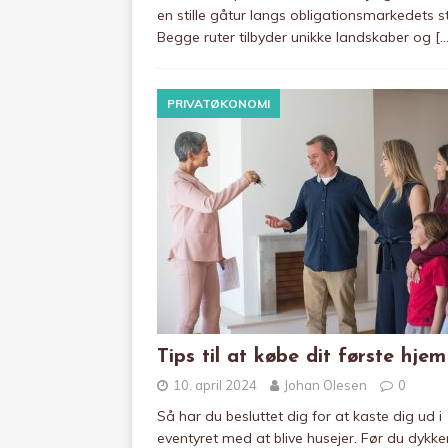
en stille gåtur langs obligationsmarkedets st
Begge ruter tilbyder unikke landskaber og
[…
PRIVATØKONOMI
Tips til at købe dit første hjem
10. april 2024
Johan Olesen
0
Så har du besluttet dig for at kaste dig ud i
eventyret med at blive husejer. Før du dykke